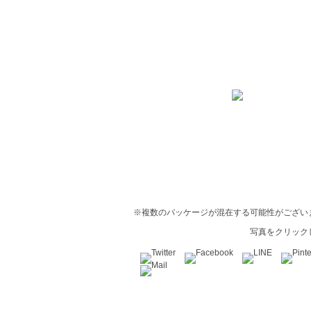
※複数のパッケージが混在する可能性がござい
写真をクリック