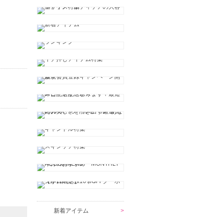
新着アイテム