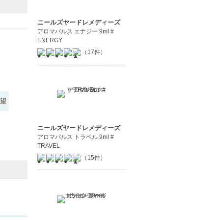
ニールズヤードレメディーズ
アロマパルス エナジー 9ml #
ENERGY
（17件）
望
ニールズヤードレメディーズ
アロマパルス トラベル 9ml #
TRAVEL
（15件）