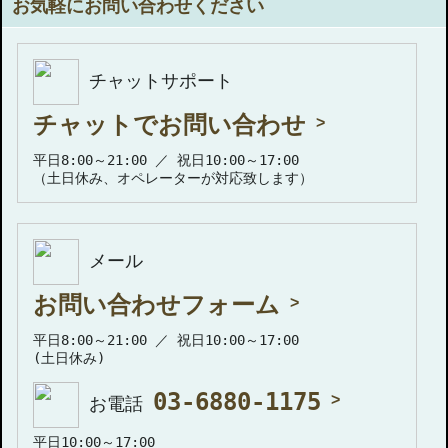
お気軽にお問い合わせください
チャットサポート
チャットでお問い合わせ
平日8:00～21:00 ／ 祝日10:00～17:00
（土日休み、オペレーターが対応致します）
メール
お問い合わせフォーム
平日8:00～21:00 ／ 祝日10:00～17:00
(土日休み)
03-6880-1175
お電話
平日10:00～17:00