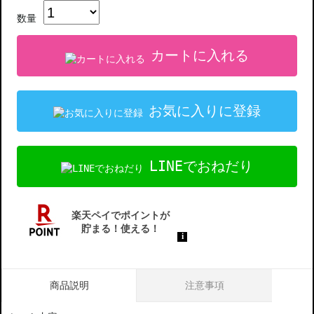
数量
カートに入れる
お気に入りに登録
LINEでおねだり
商品説明
注意事項