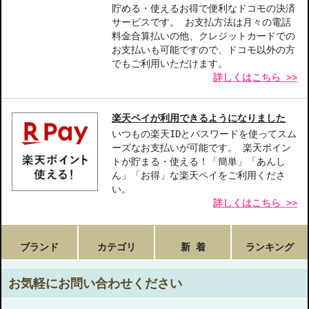
貯める・使えるお得で便利なドコモの決済
サービスです。 お支払方法は月々の電話
料金合算払いの他、クレジットカードでの
お支払いも可能ですので、ドコモ以外の方
でもご利用いただけます。
詳しくはこちら >>
楽天ペイが利用できるようになりました
いつもの楽天IDとパスワードを使ってスム
ーズなお支払いが可能です。 楽天ポイン
トが貯まる・使える！「簡単」「あんし
ん」「お得」な楽天ペイをご利用くださ
い。
詳しくはこちら >>
ブランド
カテゴリ
新 着
ランキング
お気軽にお問い合わせください