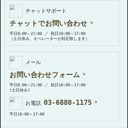
チャットサポート
チャットでお問い合わせ
平日8:00～21:00 ／ 祝日10:00～17:00
（土日休み、オペレーターが対応致します）
メール
お問い合わせフォーム
平日8:00～21:00 ／ 祝日10:00～17:00
(土日休み)
03-6880-1175
お電話
平日10:00～17:00