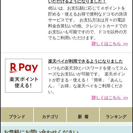
いただけるようになりました！
d払いは、お支払額に応じてｄポイントを
貯める・使えるお得で便利なドコモの決済
サービスです。 お支払方法は月々の電話
料金合算払いの他、クレジットカードでの
お支払いも可能ですので、ドコモ以外の方
でもご利用いただけます。
詳しくはこちら >>
楽天ペイが利用できるようになりました
いつもの楽天IDとパスワードを使ってスム
ーズなお支払いが可能です。 楽天ポイン
トが貯まる・使える！「簡単」「あんし
ん」「お得」な楽天ペイをご利用くださ
い。
詳しくはこちら >>
ブランド
カテゴリ
新 着
ランキング
お気軽にお問い合わせください