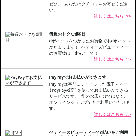
ぜひ、 あなたのクチコミをお寄せくださ
い。
詳しくはこちら >>
毎週おトクなd曜日
dポイントをつかったお買物でもdポイント
がたまります！ ベティーズビューティー
のお買物は「d払い」で！
詳しくはこちら >>
PayPayでお支払いができます
PayPayは事前にチャージした電子マネー
(PayPay残高)を使ってお支払いができる
サービスです。 街のお店だけではなく、
オンラインショップでもご利用いただけま
す。
詳しくはこちら >>
ベティーズビューティーでd払いをご利用