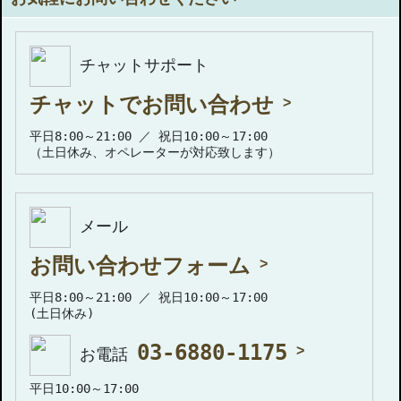
チャットサポート
チャットでお問い合わせ
平日8:00～21:00 ／ 祝日10:00～17:00
（土日休み、オペレーターが対応致します）
メール
お問い合わせフォーム
平日8:00～21:00 ／ 祝日10:00～17:00
(土日休み)
03-6880-1175
お電話
平日10:00～17:00