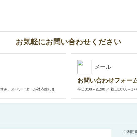
お気軽にお問い合わせください
メール
お問い合わせフォー
00(土日休み、オペレーターが対応致しま
平日8:00～21:00 ／ 祝日10:00～17
ご利用