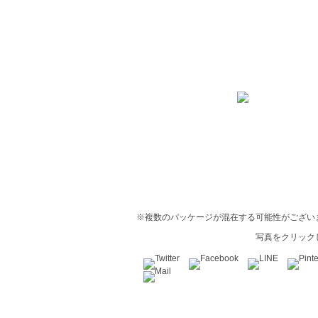
※複数のパッケージが混在する可能性がござい
写真をクリック