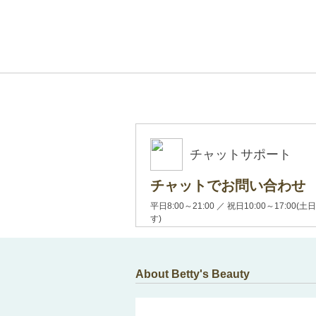
チャットサポート
チャットでお問い合わせ
平日8:00～21:00 ／ 祝日10:00～17:
す)
About Betty's Beauty