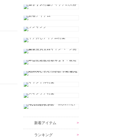
新着アイテム
ランキング