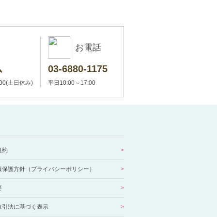
お電話
ム
03-6880-1175
:00(土日休み)
平日10:00～17:00
規約
報保護方針（プライバシーポリシー）
要
取引法に基づく表示