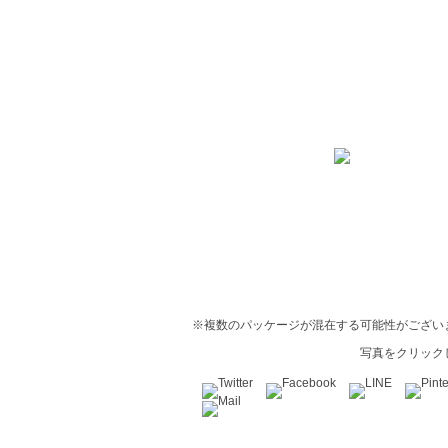
※複数のパッケージが混在する可能性がござい
写真をクリック