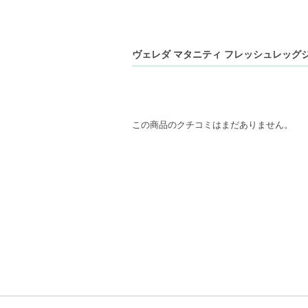
ヴェレダ マタニティ フレッシュレッグジェル
この商品のクチコミはまだありません。