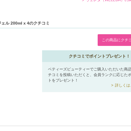
 200ml x 4のクチコミ
この商品にクチ
クチコミでポイントプレゼント！
ベティーズビューティーでご購入いただいた商
チコミを投稿いただくと、会員ランクに応じた
トをプレゼント！
詳しくは