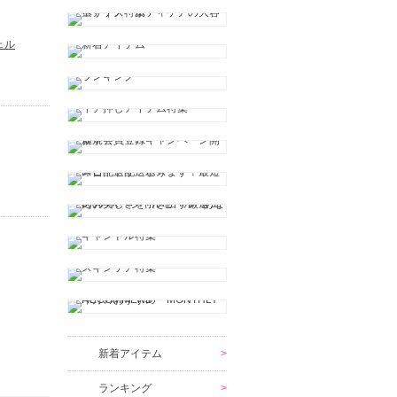
ェル
新着アイテム
ランキング