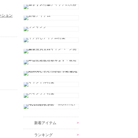
ーション
新着アイテム
ランキング