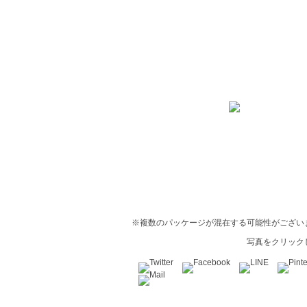
※複数のパッケージが混在する可能性がござい
写真をクリック