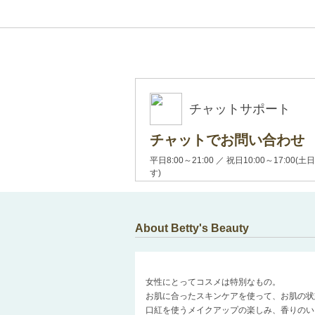
チャットサポート
チャットでお問い合わせ
平日8:00～21:00 ／ 祝日10:00～17:
す)
About Betty's Beauty
女性にとってコスメは特別なもの。
お肌に合ったスキンケアを使って、お肌の状
口紅を使うメイクアップの楽しみ、香りのい