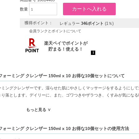
数量
獲得ポイント：
レギュラー
346ポイント
(1％)
会員ランクとポイントについて
ーミング クレンザー 150ml x 10 お得な10個セットについて
ーミングクレンザーです。湿らせた肌にやさしくマッサージをするようにして
きり落とします。デイリーに、また、ゴワつきやザラつき、くすみが気になる
もっと見る ∨
ーミング クレンザー 150ml x 10 お得な10個セットの使用方法
しっかりと肌の汚れを取り除きます。