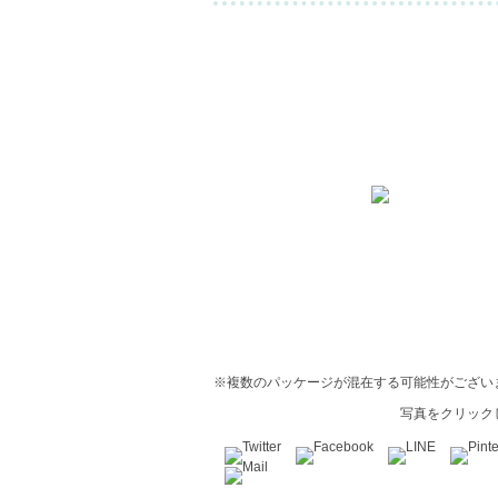
※複数のパッケージが混在する可能性がござい
写真をクリック