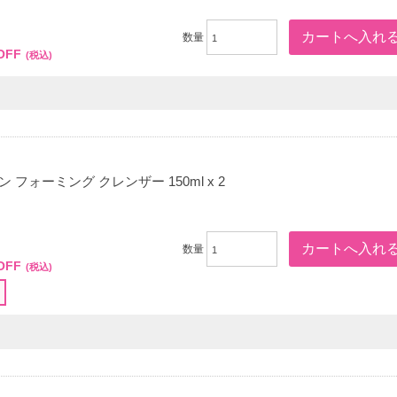
0
数量
OFF
(税込)
 フォーミング クレンザー 150ml x 2
00
数量
OFF
(税込)