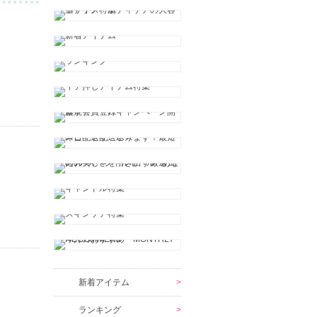
新着アイテム
ランキング