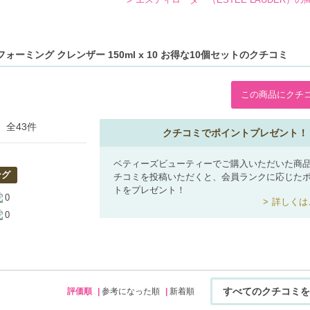
ーミング クレンザー 150ml x 10 お得な10個セットのクチコミ
この商品にクチ
全43件
クチコミでポイントプレゼント！
ベティーズビューティーでご購入いただいた商
ング
チコミを投稿いただくと、会員ランクに応じた
トをプレゼント！
0
詳しくは
0
すべてのクチコミを
評価順
参考になった順
新着順