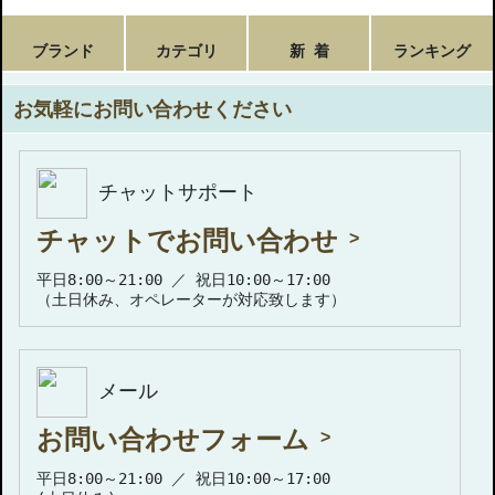
ブランド
カテゴリ
新 着
ランキング
お気軽にお問い合わせください
チャットサポート
チャットでお問い合わせ
平日8:00～21:00 ／ 祝日10:00～17:00
（土日休み、オペレーターが対応致します）
メール
お問い合わせフォーム
平日8:00～21:00 ／ 祝日10:00～17:00