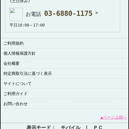
(土日休み)
03-6880-1175
お電話
平日10:00～17:00
ご利用規約
個人情報保護方針
会社概要
特定商取引法に基づく表示
サイトについて
ご利用ガイド
お問い合わせ
▲ページ上部へ
表示モード： モバイル |
ＰＣ