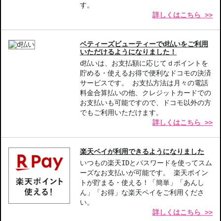
す。
詳しくはこちら >>
ベティーズビューティーでd払いをご利用
いただけるようになりました！
d払いは、お支払額に応じてｄポイントを
貯める・使えるお得で便利なドコモの決済
サービスです。 お支払方法は月々の電話
料金合算払いの他、クレジットカードでの
お支払いも可能ですので、ドコモ以外の方
でもご利用いただけます。
詳しくはこちら >>
楽天ペイが利用できるようになりました
いつもの楽天IDとパスワードを使ってスム
ーズなお支払いが可能です。 楽天ポイン
トが貯まる・使える！「簡単」「あんし
ん」「お得」な楽天ペイをご利用くださ
い。
詳しくはこちら >>