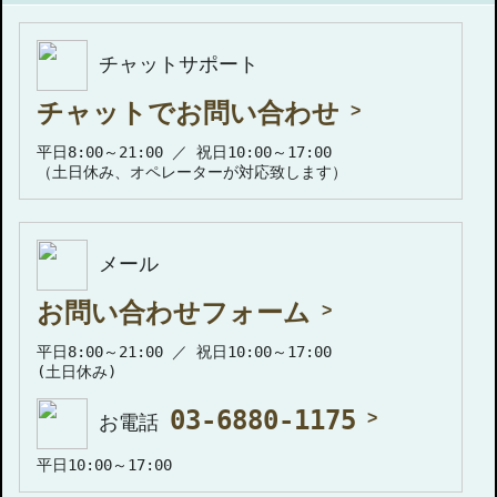
チャットサポート
チャットでお問い合わせ
平日8:00～21:00 ／ 祝日10:00～17:00
（土日休み、オペレーターが対応致します）
メール
お問い合わせフォーム
平日8:00～21:00 ／ 祝日10:00～17:00
(土日休み)
03-6880-1175
お電話
平日10:00～17:00