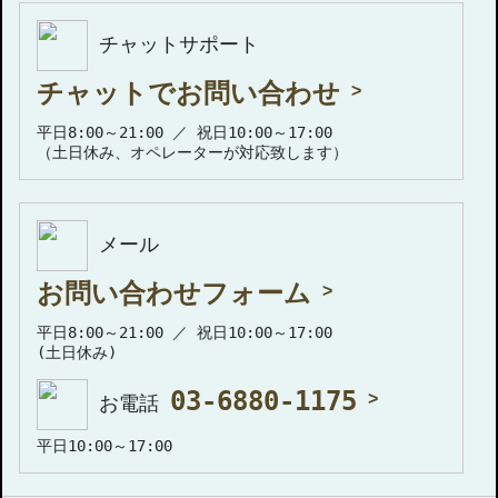
チャットサポート
チャットでお問い合わせ
平日8:00～21:00 ／ 祝日10:00～17:00
（土日休み、オペレーターが対応致します）
メール
お問い合わせフォーム
平日8:00～21:00 ／ 祝日10:00～17:00
(土日休み)
03-6880-1175
お電話
平日10:00～17:00