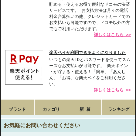
貯める・使えるお得で便利なドコモの決済
サービスです。 お支払方法は月々の電話
料金合算払いの他、クレジットカードでの
お支払いも可能ですので、ドコモ以外の方
でもご利用いただけます。
詳しくはこちら >>
楽天ペイが利用できるようになりました
いつもの楽天IDとパスワードを使ってスム
ーズなお支払いが可能です。 楽天ポイン
トが貯まる・使える！「簡単」「あんし
ん」「お得」な楽天ペイをご利用くださ
い。
詳しくはこちら >>
ブランド
カテゴリ
新 着
ランキング
お気軽にお問い合わせください