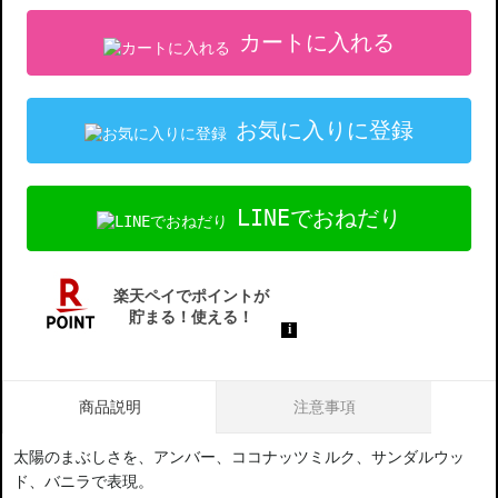
カートに入れる
お気に入りに登録
LINEでおねだり
商品説明
注意事項
太陽のまぶしさを、アンバー、ココナッツミルク、サンダルウッ
ド、バニラで表現。