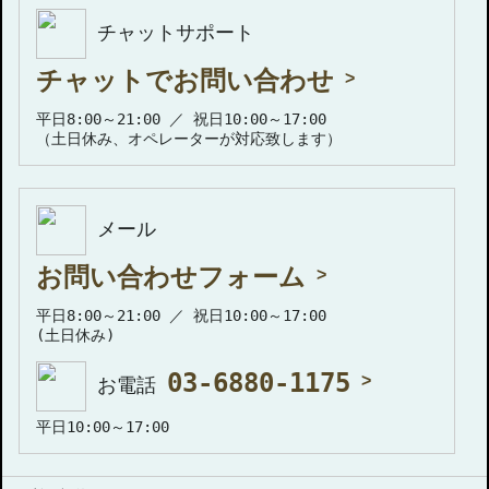
チャットサポート
チャットでお問い合わせ
平日8:00～21:00 ／ 祝日10:00～17:00
（土日休み、オペレーターが対応致します）
メール
お問い合わせフォーム
平日8:00～21:00 ／ 祝日10:00～17:00
(土日休み)
03-6880-1175
お電話
平日10:00～17:00