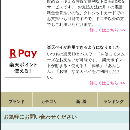
貯める・使えるお得で便利なドコモの決済
サービスです。 お支払方法は月々の電話
料金合算払いの他、クレジットカードでの
お支払いも可能ですので、ドコモ以外の方
でもご利用いただけます。
詳しくはこちら >>
楽天ペイが利用できるようになりました
いつもの楽天IDとパスワードを使ってスム
ーズなお支払いが可能です。 楽天ポイン
トが貯まる・使える！「簡単」「あんし
ん」「お得」な楽天ペイをご利用くださ
い。
詳しくはこちら >>
ブランド
カテゴリ
新 着
ランキング
お気軽にお問い合わせください