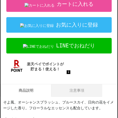
カートに入れる
お気に入りに登録
LINEでおねだり
商品説明
注意事項
そよ風、オーシャンスプラッシュ、ブルースカイ、日向の花をイメ
ージした香り。フローラルなエッセンスも配合しています。