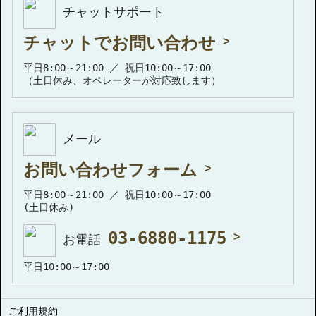
チャットサポート
チャットでお問い合わせ
平日8:00～21:00 ／ 祝日10:00～17:00
（土日休み、オペレーターが対応致します）
メール
お問い合わせフォーム
平日8:00～21:00 ／ 祝日10:00～17:00
(土日休み)
03-6880-1175
お電話
平日10:00～17:00
ご利用規約