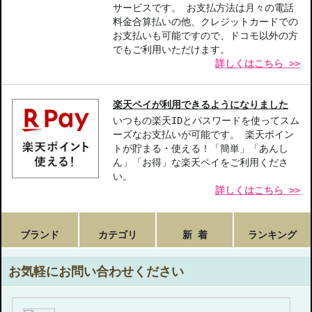
サービスです。 お支払方法は月々の電話
料金合算払いの他、クレジットカードでの
お支払いも可能ですので、ドコモ以外の方
でもご利用いただけます。
詳しくはこちら >>
楽天ペイが利用できるようになりました
いつもの楽天IDとパスワードを使ってスム
ーズなお支払いが可能です。 楽天ポイン
トが貯まる・使える！「簡単」「あんし
ん」「お得」な楽天ペイをご利用くださ
い。
詳しくはこちら >>
ブランド
カテゴリ
新 着
ランキング
お気軽にお問い合わせください