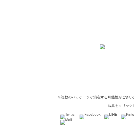
※複数のパッケージが混在する可能性がござい
写真をクリック