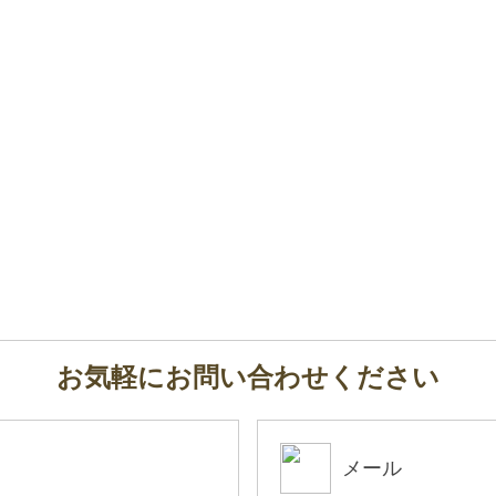
お気軽にお問い合わせください
メール