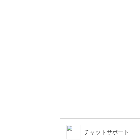
チャットサポート