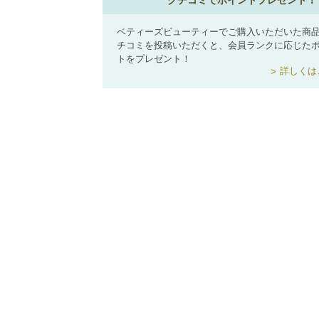
クチコミでポイントプレゼント！
ベティーズビューティーでご購入いただいた商
チコミを投稿いただくと、会員ランクに応じた
トをプレゼント！
詳しくは