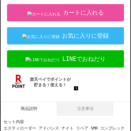
カートに入れる
お気に入りに登録
LINEでおねだり
商品説明
注意事項
セット内容
エスティローダー アドバンス ナイト リペア SMR コンプレック