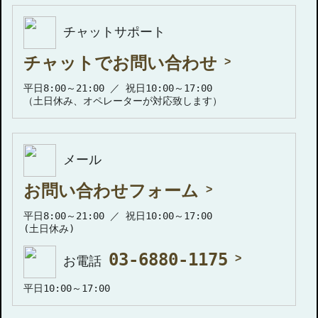
チャットサポート
チャットでお問い合わせ
平日8:00～21:00 ／ 祝日10:00～17:00
（土日休み、オペレーターが対応致します）
メール
お問い合わせフォーム
平日8:00～21:00 ／ 祝日10:00～17:00
(土日休み)
03-6880-1175
お電話
平日10:00～17:00