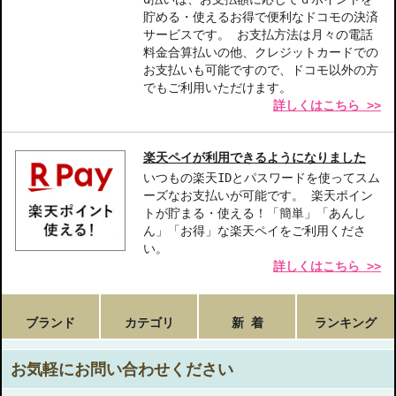
貯める・使えるお得で便利なドコモの決済
サービスです。 お支払方法は月々の電話
料金合算払いの他、クレジットカードでの
お支払いも可能ですので、ドコモ以外の方
でもご利用いただけます。
詳しくはこちら >>
楽天ペイが利用できるようになりました
いつもの楽天IDとパスワードを使ってスム
ーズなお支払いが可能です。 楽天ポイン
トが貯まる・使える！「簡単」「あんし
ん」「お得」な楽天ペイをご利用くださ
い。
詳しくはこちら >>
ブランド
カテゴリ
新 着
ランキング
お気軽にお問い合わせください