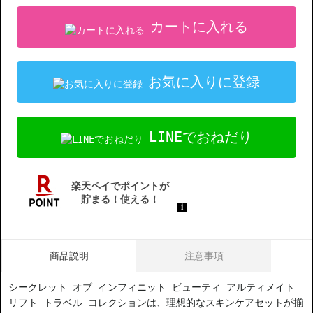
カートに入れる
お気に入りに登録
LINEでおねだり
商品説明
注意事項
シークレット オブ インフィニット ビューティ アルティメイト
リフト トラベル コレクションは、理想的なスキンケアセットが揃