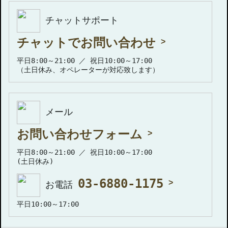
チャットサポート
チャットでお問い合わせ
平日8:00～21:00 ／ 祝日10:00～17:00
（土日休み、オペレーターが対応致します）
メール
お問い合わせフォーム
平日8:00～21:00 ／ 祝日10:00～17:00
(土日休み)
03-6880-1175
お電話
平日10:00～17:00