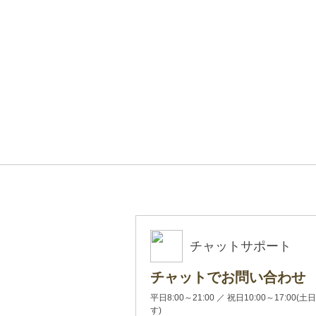
チャットサポート
チャットでお問い合わせ
平日8:00～21:00 ／ 祝日10:00～17:
す)