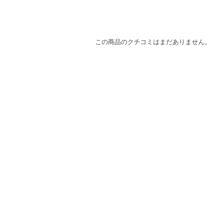
この商品のクチコミはまだありません。