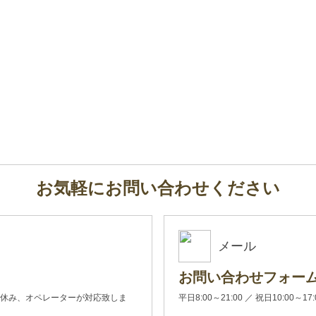
お気軽にお問い合わせください
メール
お問い合わせフォー
00(土日休み、オペレーターが対応致しま
平日8:00～21:00 ／ 祝日10:00～17