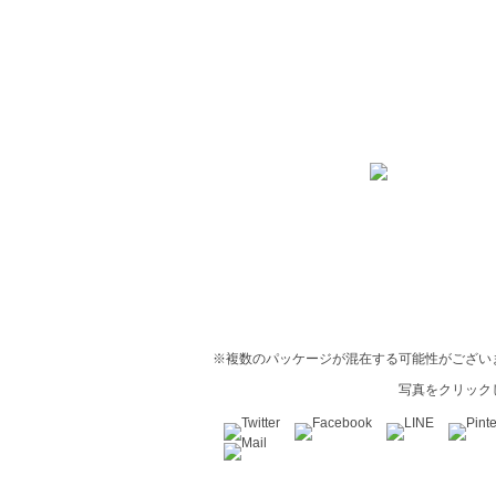
※複数のパッケージが混在する可能性がござい
写真をクリック