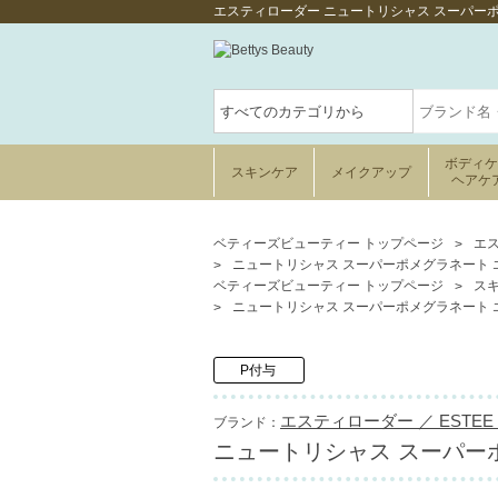
エスティローダー ニュートリシャス スーパーポ
ボディ
スキンケア
メイクアップ
ヘアケ
ベティーズビューティー トップページ
エス
ニュートリシャス スーパーポメグラネート エナ
ベティーズビューティー トップページ
ス
ニュートリシャス スーパーポメグラネート エナ
P付与
エスティローダー ／ ESTEE 
ブランド：
ニュートリシャス スーパーポ