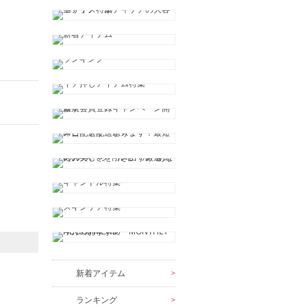
新着アイテム
ランキング