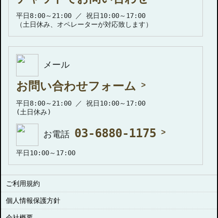
平日8:00～21:00 ／ 祝日10:00～17:00
（土日休み、オペレーターが対応致します）
メール
お問い合わせフォーム
平日8:00～21:00 ／ 祝日10:00～17:00
(土日休み)
03-6880-1175
お電話
平日10:00～17:00
ご利用規約
個人情報保護方針
会社概要