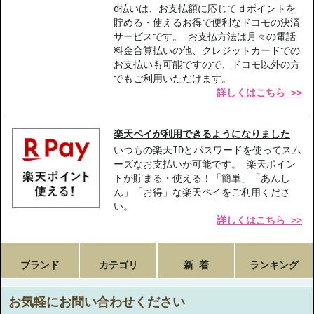
d払いは、お支払額に応じてｄポイントを
貯める・使えるお得で便利なドコモの決済
サービスです。 お支払方法は月々の電話
料金合算払いの他、クレジットカードでの
お支払いも可能ですので、ドコモ以外の方
でもご利用いただけます。
詳しくはこちら >>
楽天ペイが利用できるようになりました
いつもの楽天IDとパスワードを使ってスム
ーズなお支払いが可能です。 楽天ポイン
トが貯まる・使える！「簡単」「あんし
ん」「お得」な楽天ペイをご利用くださ
い。
詳しくはこちら >>
ブランド
カテゴリ
新 着
ランキング
お気軽にお問い合わせください