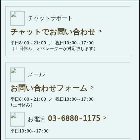
チャットサポート
チャットでお問い合わせ
平日8:00～21:00 ／ 祝日10:00～17:00
（土日休み、オペレーターが対応致します）
メール
お問い合わせフォーム
平日8:00～21:00 ／ 祝日10:00～17:00
(土日休み)
03-6880-1175
お電話
平日10:00～17:00