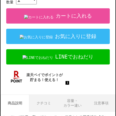
数量
カートに入れる
お気に入りに登録
LINEでおねだり
容量・
商品説明
クチコミ
注意事項
カラー違い