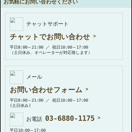
お気軽にお問い合わせください
チャットサポート
チャットでお問い合わせ
平日8:00～21:00 ／ 祝日10:00～17:00
（土日休み、オペレーターが対応致します）
メール
お問い合わせフォーム
平日8:00～21:00 ／ 祝日10:00～17:00
(土日休み)
03-6880-1175
お電話
平日10:00～17:00