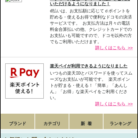
いただけるようになりました！
d払いは、お支払額に応じてｄポイントを
貯める・使えるお得で便利なドコモの決済
サービスです。 お支払方法は月々の電話
料金合算払いの他、クレジットカードでの
お支払いも可能ですので、ドコモ以外の方
でもご利用いただけます。
詳しくはこちら >>
楽天ペイが利用できるようになりました
いつもの楽天IDとパスワードを使ってスム
ーズなお支払いが可能です。 楽天ポイン
トが貯まる・使える！「簡単」「あんし
ん」「お得」な楽天ペイをご利用くださ
い。
詳しくはこちら >>
ブランド
カテゴリ
新 着
ランキング