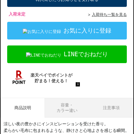
入荷未定
入荷待ち一覧を見る
お気に入りに登録
LINEでおねだり
容量・
商品説明
注意事項
カラー違い
涼しい夜の豊かさにインスピレーションを受けた香り。
柔らかい毛布に包まれるような、静けさと心地よさを感じる瞬間。