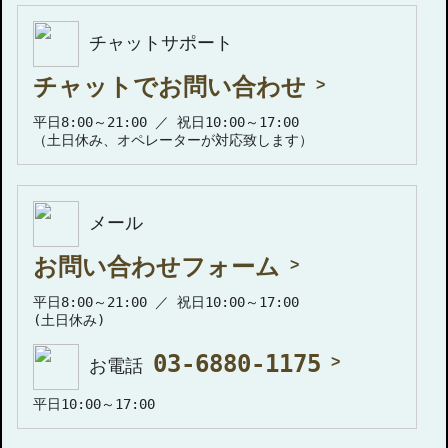
チャットサポート
チャットでお問い合わせ
平日8:00～21:00 ／ 祝日10:00～17:00
（土日休み、オペレーターが対応致します）
メール
お問い合わせフォーム
平日8:00～21:00 ／ 祝日10:00～17:00
(土日休み)
03-6880-1175
お電話
平日10:00～17:00