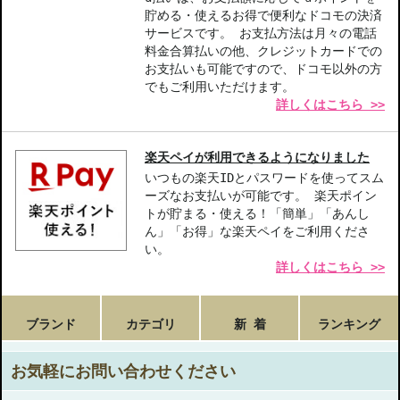
貯める・使えるお得で便利なドコモの決済
サービスです。 お支払方法は月々の電話
料金合算払いの他、クレジットカードでの
お支払いも可能ですので、ドコモ以外の方
でもご利用いただけます。
詳しくはこちら >>
楽天ペイが利用できるようになりました
いつもの楽天IDとパスワードを使ってスム
ーズなお支払いが可能です。 楽天ポイン
トが貯まる・使える！「簡単」「あんし
ん」「お得」な楽天ペイをご利用くださ
い。
詳しくはこちら >>
ブランド
カテゴリ
新 着
ランキング
お気軽にお問い合わせください