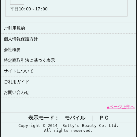
平日10:00～17:00
ご利用規約
個人情報保護方針
会社概要
特定商取引法に基づく表示
サイトについて
ご利用ガイド
お問い合わせ
▲ページ上部へ
表示モード： モバイル |
ＰＣ
Copyright © 2014- Betty's Beauty Co. Ltd.
All rights reserved.