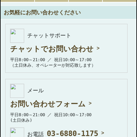
お気軽にお問い合わせください
チャットサポート
チャットでお問い合わせ
平日8:00～21:00 ／ 祝日10:00～17:00
（土日休み、オペレーターが対応致します）
メール
お問い合わせフォーム
平日8:00～21:00 ／ 祝日10:00～17:00
(土日休み)
03-6880-1175
お電話