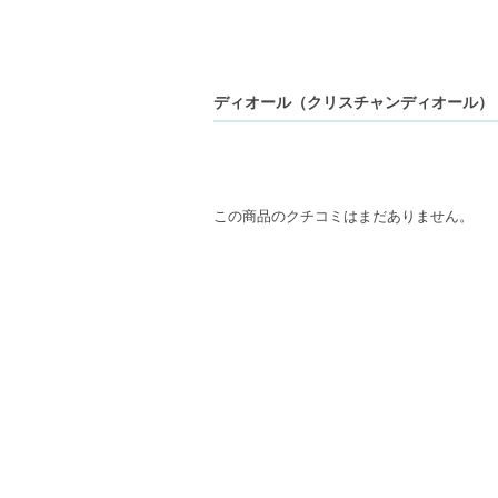
ディオール（クリスチャンディオール） ソ
この商品のクチコミはまだありません。