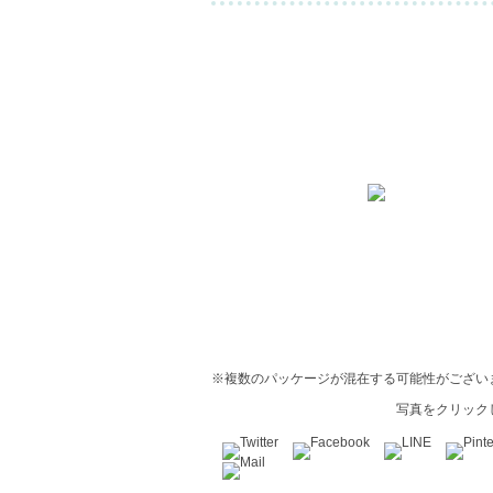
※複数のパッケージが混在する可能性がござい
写真をクリック