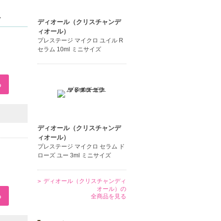
ン
ディオール（クリスチャンデ
ィオール）
プレステージ マイクロ ユイル R
セラム 10ml ミニサイズ
ディオール（クリスチャンデ
ィオール）
プレステージ マイクロ セラム ド
ローズ ユー 3ml ミニサイズ
ディオール（クリスチャンディ
オール）の
全商品を見る