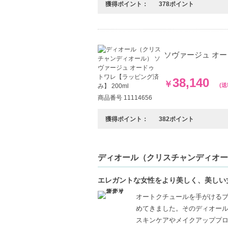
獲得ポイント：
378ポイント
ソヴァージュ オー
38,140
￥
(
商品番号 11114656
獲得ポイント：
382ポイント
ディオール（クリスチャンディオール）（C
エレガントな女性をより美しく、美しい
オートクチュールを手がけるブラン
めてきました。そのディオール
スキンケアやメイクアッププ