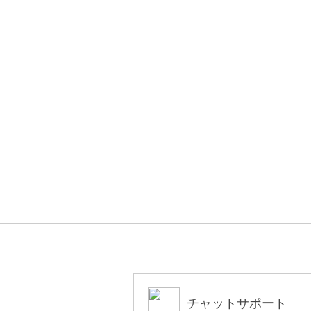
チャットサポート