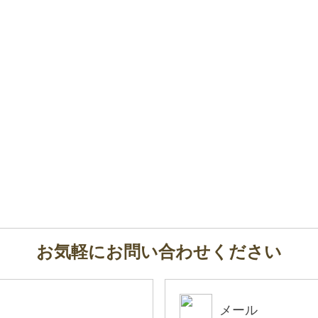
お気軽にお問い合わせください
メール