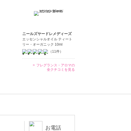
ニールズヤードレメディーズ
エッセンシャルオイル ティート
リー・オーガニック 10ml
（11件）
フレグランス・アロマの
全クチコミを見る
お電話