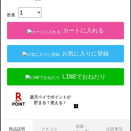
数量
カートに入れる
お気に入りに登録
LINEでおねだり
容量・
商品説明
クチコミ
注意事項