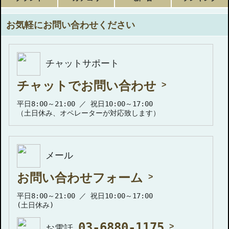
お気軽にお問い合わせください
チャットサポート
チャットでお問い合わせ
平日8:00～21:00 ／ 祝日10:00～17:00
（土日休み、オペレーターが対応致します）
メール
お問い合わせフォーム
平日8:00～21:00 ／ 祝日10:00～17:00
(土日休み)
03-6880-1175
お電話