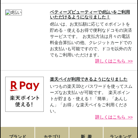
ベティーズビューティーでd払いをご利用
いただけるようになりました！
d払いは、お支払額に応じてｄポイントを
貯める・使えるお得で便利なドコモの決済
サービスです。 お支払方法は月々の電話
料金合算払いの他、クレジットカードでの
お支払いも可能ですので、ドコモ以外の方
でもご利用いただけます。
詳しくはこちら >>
楽天ペイが利用できるようになりました
いつもの楽天IDとパスワードを使ってスム
ーズなお支払いが可能です。 楽天ポイン
トが貯まる・使える！「簡単」「あんし
ん」「お得」な楽天ペイをご利用くださ
い。
詳しくはこちら >>
ブランド
カテゴリ
新 着
ランキング