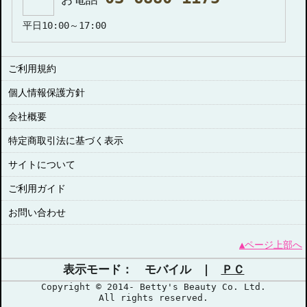
平日10:00～17:00
ご利用規約
個人情報保護方針
会社概要
特定商取引法に基づく表示
サイトについて
ご利用ガイド
お問い合わせ
▲ページ上部へ
表示モード： モバイル |
ＰＣ
Copyright © 2014- Betty's Beauty Co. Ltd.
All rights reserved.