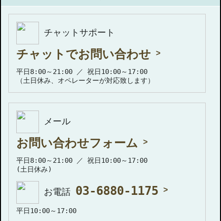
チャットサポート
チャットでお問い合わせ
平日8:00～21:00 ／ 祝日10:00～17:00
（土日休み、オペレーターが対応致します）
メール
お問い合わせフォーム
平日8:00～21:00 ／ 祝日10:00～17:00
(土日休み)
03-6880-1175
お電話
平日10:00～17:00