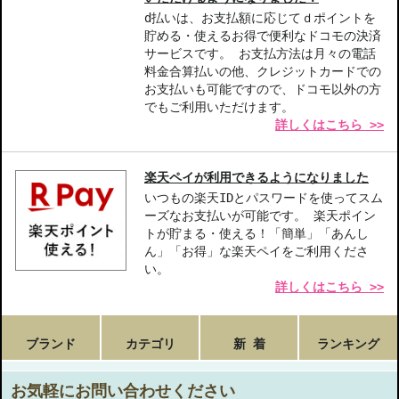
d払いは、お支払額に応じてｄポイントを
貯める・使えるお得で便利なドコモの決済
サービスです。 お支払方法は月々の電話
料金合算払いの他、クレジットカードでの
お支払いも可能ですので、ドコモ以外の方
でもご利用いただけます。
詳しくはこちら >>
楽天ペイが利用できるようになりました
いつもの楽天IDとパスワードを使ってスム
ーズなお支払いが可能です。 楽天ポイン
トが貯まる・使える！「簡単」「あんし
ん」「お得」な楽天ペイをご利用くださ
い。
詳しくはこちら >>
ブランド
カテゴリ
新 着
ランキング
お気軽にお問い合わせください