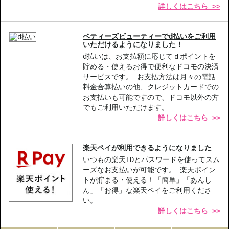
詳しくはこちら >>
ベティーズビューティーでd払いをご利用
いただけるようになりました！
d払いは、お支払額に応じてｄポイントを
貯める・使えるお得で便利なドコモの決済
サービスです。 お支払方法は月々の電話
料金合算払いの他、クレジットカードでの
お支払いも可能ですので、ドコモ以外の方
でもご利用いただけます。
詳しくはこちら >>
楽天ペイが利用できるようになりました
いつもの楽天IDとパスワードを使ってスム
ーズなお支払いが可能です。 楽天ポイン
トが貯まる・使える！「簡単」「あんし
ん」「お得」な楽天ペイをご利用くださ
い。
詳しくはこちら >>