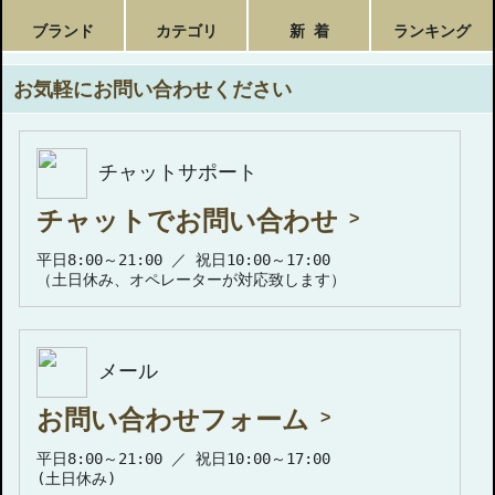
ブランド
カテゴリ
新 着
ランキング
お気軽にお問い合わせください
チャットサポート
チャットでお問い合わせ
平日8:00～21:00 ／ 祝日10:00～17:00
（土日休み、オペレーターが対応致します）
メール
お問い合わせフォーム
平日8:00～21:00 ／ 祝日10:00～17:00
(土日休み)