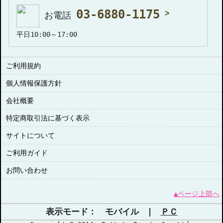
03-6880-1175
お電話
平日10:00～17:00
ご利用規約
個人情報保護方針
会社概要
特定商取引法に基づく表示
サイトについて
ご利用ガイド
お問い合わせ
▲ページ上部へ
表示モード： モバイル |
ＰＣ