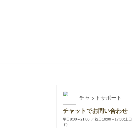
チャットサポート
チャットでお問い合わせ
平日8:00～21:00 ／ 祝日10:00～17:
す)