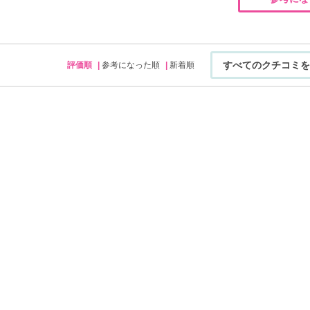
すべてのクチコミを
評価順
参考になった順
新着順