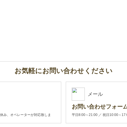
お気軽にお問い合わせください
メール
お問い合わせフォー
00(土日休み、オペレーターが対応致しま
平日8:00～21:00 ／ 祝日10:00～17