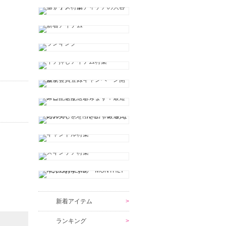
新着アイテム
ランキング