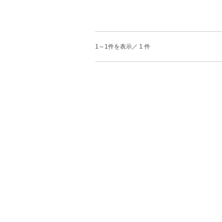
1～1件を表示／ 1 件