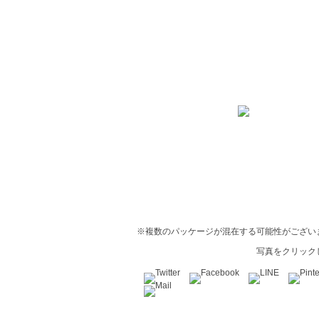
※複数のパッケージが混在する可能性がござい
写真をクリック