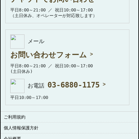
平日8:00～21:00 ／ 祝日10:00～17:00
（土日休み、オペレーターが対応致します）
メール
お問い合わせフォーム
平日8:00～21:00 ／ 祝日10:00～17:00
(土日休み)
03-6880-1175
お電話
平日10:00～17:00
ご利用規約
個人情報保護方針
会社概要