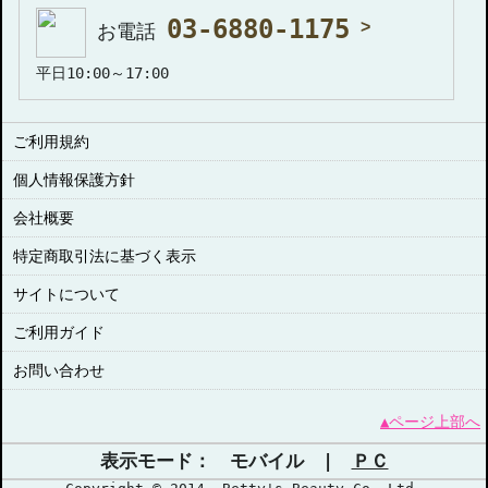
03-6880-1175
お電話
平日10:00～17:00
ご利用規約
個人情報保護方針
会社概要
特定商取引法に基づく表示
サイトについて
ご利用ガイド
お問い合わせ
▲ページ上部へ
表示モード： モバイル |
ＰＣ