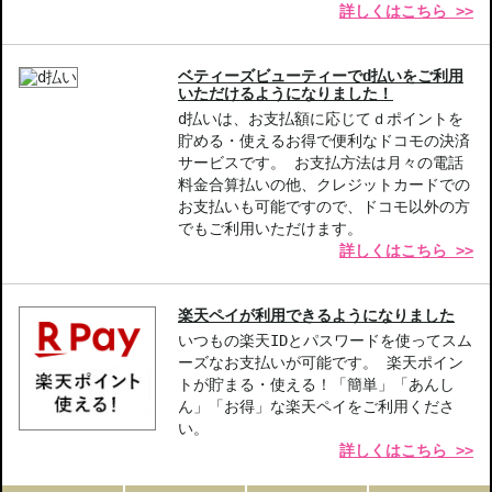
詳しくはこちら >>
ベティーズビューティーでd払いをご利用
いただけるようになりました！
d払いは、お支払額に応じてｄポイントを
貯める・使えるお得で便利なドコモの決済
サービスです。 お支払方法は月々の電話
料金合算払いの他、クレジットカードでの
お支払いも可能ですので、ドコモ以外の方
でもご利用いただけます。
詳しくはこちら >>
楽天ペイが利用できるようになりました
いつもの楽天IDとパスワードを使ってスム
ーズなお支払いが可能です。 楽天ポイン
トが貯まる・使える！「簡単」「あんし
ん」「お得」な楽天ペイをご利用くださ
い。
詳しくはこちら >>