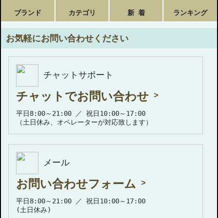
ブランド
カテゴリ
新 着
ランキング
お気軽にお問い合わせください
チャットサポート
チャットでお問い合わせ
平日8:00～21:00 ／ 祝日10:00～17:00
（土日休み、オペレーターが対応致します）
メール
お問い合わせフォーム
平日8:00～21:00 ／ 祝日10:00～17:00
(土日休み)