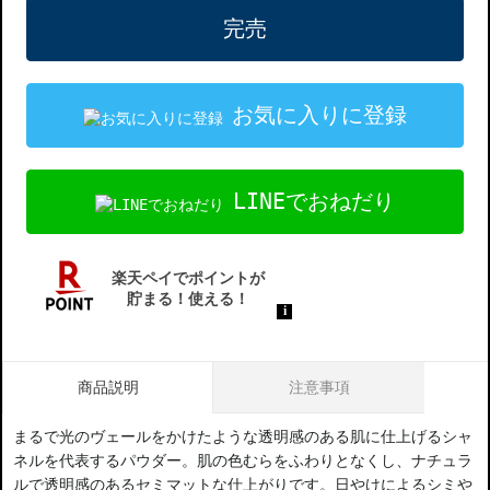
完売
お気に入りに登録
LINEでおねだり
商品説明
注意事項
まるで光のヴェールをかけたような透明感のある肌に仕上げるシャ
ネルを代表するパウダー。肌の色むらをふわりとなくし、ナチュラ
ルで透明感のあるセミマットな仕上がりです。日やけによるシミや