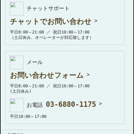
チャットサポート
チャットでお問い合わせ
平日8:00～21:00 ／ 祝日10:00～17:00
（土日休み、オペレーターが対応致します）
メール
お問い合わせフォーム
平日8:00～21:00 ／ 祝日10:00～17:00
(土日休み)
03-6880-1175
お電話
平日10:00～17:00