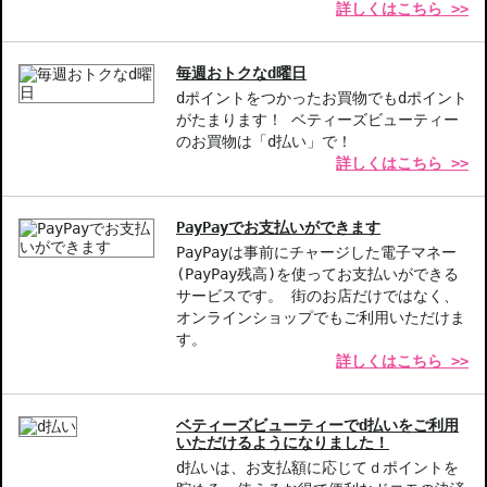
詳しくはこちら >>
毎週おトクなd曜日
dポイントをつかったお買物でもdポイント
がたまります！ ベティーズビューティー
のお買物は「d払い」で！
詳しくはこちら >>
PayPayでお支払いができます
PayPayは事前にチャージした電子マネー
(PayPay残高)を使ってお支払いができる
サービスです。 街のお店だけではなく、
オンラインショップでもご利用いただけま
す。
詳しくはこちら >>
ベティーズビューティーでd払いをご利用
いただけるようになりました！
d払いは、お支払額に応じてｄポイントを