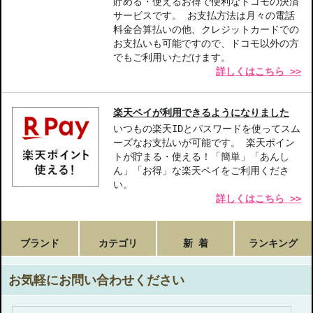
貯める・使えるお得で便利なドコモの決済
サービスです。 お支払方法は月々の電話
料金合算払いの他、クレジットカードでの
お支払いも可能ですので、ドコモ以外の方
でもご利用いただけます。
詳しくはこちら >>
楽天ペイが利用できるようになりました
いつもの楽天IDとパスワードを使ってスム
ーズなお支払いが可能です。 楽天ポイン
トが貯まる・使える！「簡単」「あんし
ん」「お得」な楽天ペイをご利用くださ
い。
詳しくはこちら >>
ブランド
カテゴリ
新 着
ランキング
お気軽にお問い合わせください