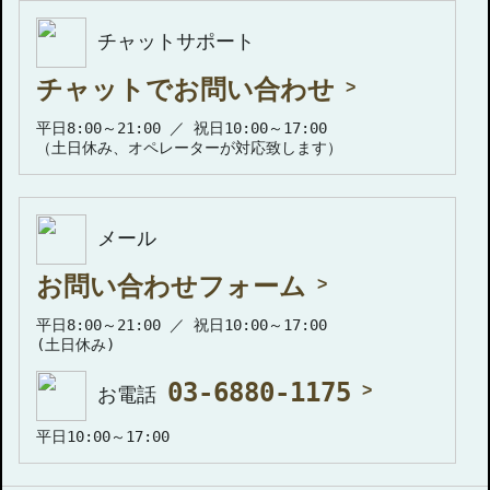
チャットサポート
チャットでお問い合わせ
平日8:00～21:00 ／ 祝日10:00～17:00
（土日休み、オペレーターが対応致します）
メール
お問い合わせフォーム
平日8:00～21:00 ／ 祝日10:00～17:00
(土日休み)
03-6880-1175
お電話
平日10:00～17:00