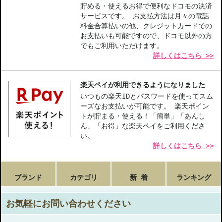
貯める・使えるお得で便利なドコモの決済
サービスです。 お支払方法は月々の電話
料金合算払いの他、クレジットカードでの
お支払いも可能ですので、ドコモ以外の方
でもご利用いただけます。
詳しくはこちら >>
楽天ペイが利用できるようになりました
いつもの楽天IDとパスワードを使ってスム
ーズなお支払いが可能です。 楽天ポイン
トが貯まる・使える！「簡単」「あんし
ん」「お得」な楽天ペイをご利用くださ
い。
詳しくはこちら >>
ブランド
カテゴリ
新 着
ランキング
お気軽にお問い合わせください