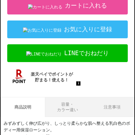
カートに入れる
お気に入りに登録
LINEでおねだり
容量・
商品説明
注意事項
カラー違い
みずみずしく伸び広がり、しっとり柔らかな肌へ整える乳白色のボ
ディー用保湿ローション。