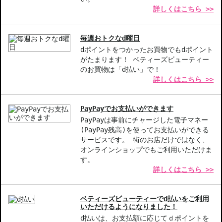
詳しくはこちら >>
毎週おトクなd曜日
dポイントをつかったお買物でもdポイント
がたまります！ ベティーズビューティー
のお買物は「d払い」で！
詳しくはこちら >>
PayPayでお支払いができます
PayPayは事前にチャージした電子マネー
(PayPay残高)を使ってお支払いができる
サービスです。 街のお店だけではなく、
オンラインショップでもご利用いただけま
す。
詳しくはこちら >>
ベティーズビューティーでd払いをご利用
いただけるようになりました！
d払いは、お支払額に応じてｄポイントを