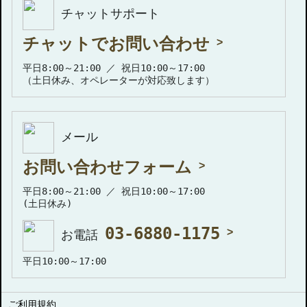
チャットサポート
チャットでお問い合わせ
平日8:00～21:00 ／ 祝日10:00～17:00
（土日休み、オペレーターが対応致します）
メール
お問い合わせフォーム
平日8:00～21:00 ／ 祝日10:00～17:00
(土日休み)
03-6880-1175
お電話
平日10:00～17:00
ご利用規約