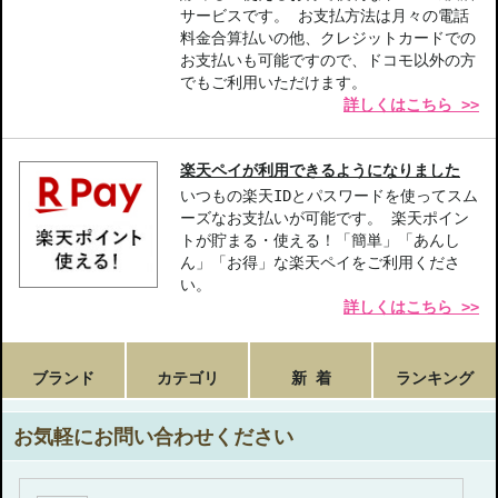
サービスです。 お支払方法は月々の電話
料金合算払いの他、クレジットカードでの
お支払いも可能ですので、ドコモ以外の方
でもご利用いただけます。
詳しくはこちら >>
楽天ペイが利用できるようになりました
いつもの楽天IDとパスワードを使ってスム
ーズなお支払いが可能です。 楽天ポイン
トが貯まる・使える！「簡単」「あんし
ん」「お得」な楽天ペイをご利用くださ
い。
詳しくはこちら >>
ブランド
カテゴリ
新 着
ランキング
お気軽にお問い合わせください