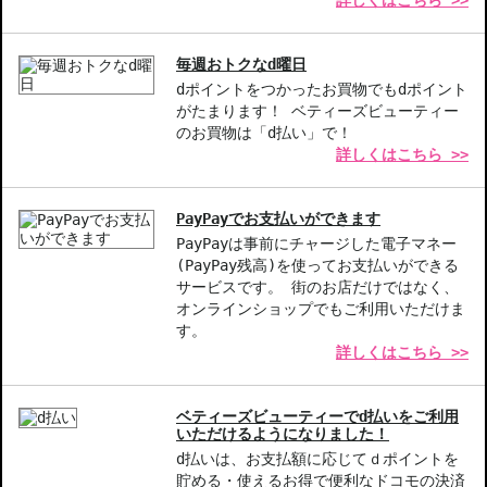
詳しくはこちら >>
毎週おトクなd曜日
dポイントをつかったお買物でもdポイント
がたまります！ ベティーズビューティー
のお買物は「d払い」で！
詳しくはこちら >>
PayPayでお支払いができます
PayPayは事前にチャージした電子マネー
(PayPay残高)を使ってお支払いができる
サービスです。 街のお店だけではなく、
オンラインショップでもご利用いただけま
す。
詳しくはこちら >>
ベティーズビューティーでd払いをご利用
いただけるようになりました！
d払いは、お支払額に応じてｄポイントを
貯める・使えるお得で便利なドコモの決済