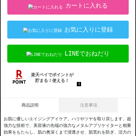
カートに入れる
お気に入りに登録
LINEでおねだり
商品説明
注意事項
お肌に優しいエイジングアイケア。ハリやツヤを取り戻します。超
強力な技術で、美容液の先端の強力なメタルアプリケイターと相乗
効果をもたらし、肌の奥深くまで浸透させ、肌荒れを防ぎ、活力の