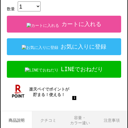
数量
カートに入れる
お気に入りに登録
LINEでおねだり
容量・
商品説明
クチコミ
注意事項
カラー違い