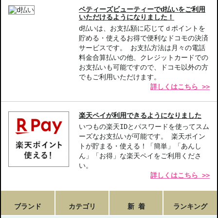
ベティーズビューティーでd払いをご利用
いただけるようになりました！
d払いは、お支払額に応じてｄポイントを
貯める・使えるお得で便利なドコモの決済
サービスです。 お支払方法は月々の電話
料金合算払いの他、クレジットカードでの
お支払いも可能ですので、ドコモ以外の方
でもご利用いただけます。
詳しくはこちら >>
楽天ペイが利用できるようになりました
いつもの楽天IDとパスワードを使ってスム
ーズなお支払いが可能です。 楽天ポイン
トが貯まる・使える！「簡単」「あんし
ん」「お得」な楽天ペイをご利用くださ
い。
詳しくはこちら >>
ブランド
カテゴリ
新 着
ランキング