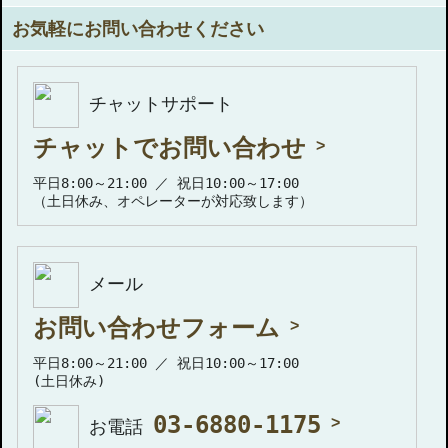
お気軽にお問い合わせください
チャットサポート
チャットでお問い合わせ
平日8:00～21:00 ／ 祝日10:00～17:00
（土日休み、オペレーターが対応致します）
メール
お問い合わせフォーム
平日8:00～21:00 ／ 祝日10:00～17:00
(土日休み)
03-6880-1175
お電話