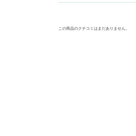
この商品のクチコミはまだありません。