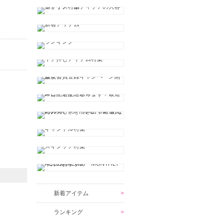
新着アイテム
ランキング