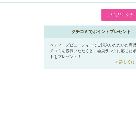
この商品にクチ
クチコミでポイントプレゼント！
ベティーズビューティーでご購入いただいた商
チコミを投稿いただくと、会員ランクに応じた
トをプレゼント！
詳しくは