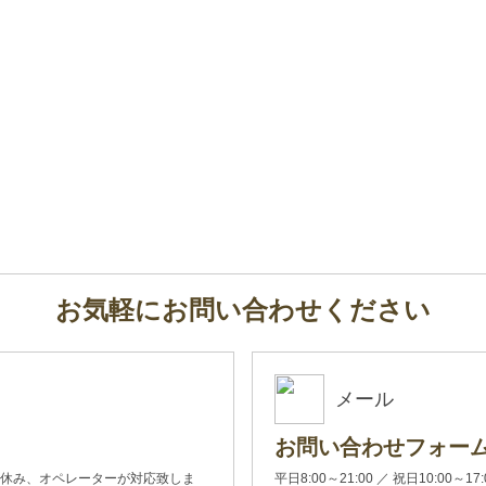
お気軽にお問い合わせください
メール
お問い合わせフォー
00(土日休み、オペレーターが対応致しま
平日8:00～21:00 ／ 祝日10:00～17