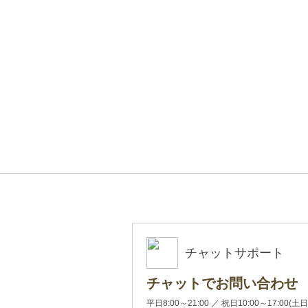
チャットサポート
チャットでお問い合わせ
平日8:00～21:00 ／ 祝日10:00～17: