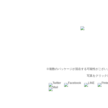
※複数のパッケージが混在する可能性がござい
写真をクリック