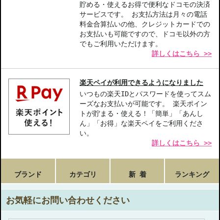
貯める・使えるお得で便利なドコモの決済
サービスです。 お支払方法は月々の電話
料金合算払いの他、クレジットカードでの
お支払いも可能ですので、ドコモ以外の方
でもご利用いただけます。
詳しくはこちら >>
楽天ペイが利用できるようになりました
いつもの楽天IDとパスワードを使ってスム
ーズなお支払いが可能です。 楽天ポイン
トが貯まる・使える！「簡単」「あんし
ん」「お得」な楽天ペイをご利用くださ
い。
詳しくはこちら >>
ブランド
カテゴリ
新 着
ランキング
お気軽にお問い合わせください