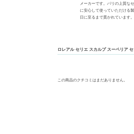
メーカーです。パリの上質なセ
に安心して使っていただける
日に至るまで貫かれています
ロレアル セリエ スカルプ スーペリア セ
この商品のクチコミはまだありません。