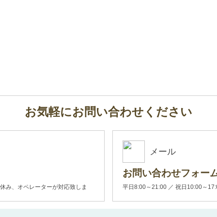
お気軽にお問い合わせください
メール
お問い合わせフォー
00(土日休み、オペレーターが対応致しま
平日8:00～21:00 ／ 祝日10:00～17