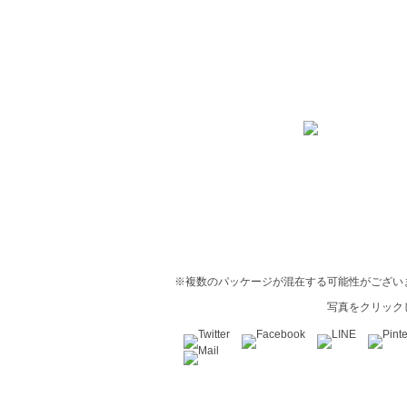
※複数のパッケージが混在する可能性がござい
写真をクリック