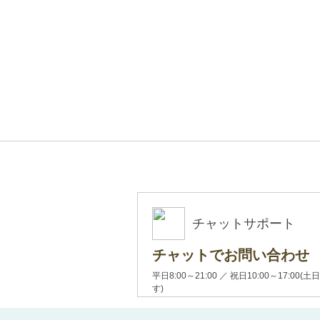
チャットサポート
チャットでお問い合わせ
平日8:00～21:00 ／ 祝日10:00～17:
す)