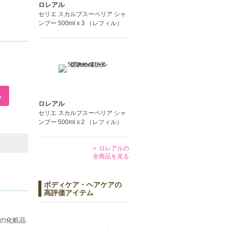
ロレアル
セリエ スカルプスーペリア シャ
ンプー 500ml x 3 （レフィル）
ロレアル
セリエ スカルプスーペリア シャ
ンプー 500ml x 2 （レフィル）
ロレアルの
全商品を見る
ボディケア・ヘアケアの
高評価アイテム
大の化粧品