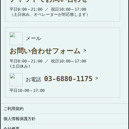
平日8:00～21:00 ／ 祝日10:00～17:00
（土日休み、オペレーターが対応致します）
メール
お問い合わせフォーム
平日8:00～21:00 ／ 祝日10:00～17:00
(土日休み)
03-6880-1175
お電話
平日10:00～17:00
ご利用規約
個人情報保護方針
会社概要