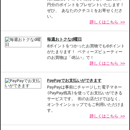
円分のポイントをプレゼントいたします！
ぜひ、 あなたのクチコミをお寄せくださ
い。
詳しくはこちら >>
毎週おトクなd曜日
dポイントをつかったお買物でもdポイント
がたまります！ ベティーズビューティー
のお買物は「d払い」で！
詳しくはこちら >>
PayPayでお支払いができます
PayPayは事前にチャージした電子マネー
(PayPay残高)を使ってお支払いができる
サービスです。 街のお店だけではなく、
オンラインショップでもご利用いただけま
す。
詳しくはこちら >>