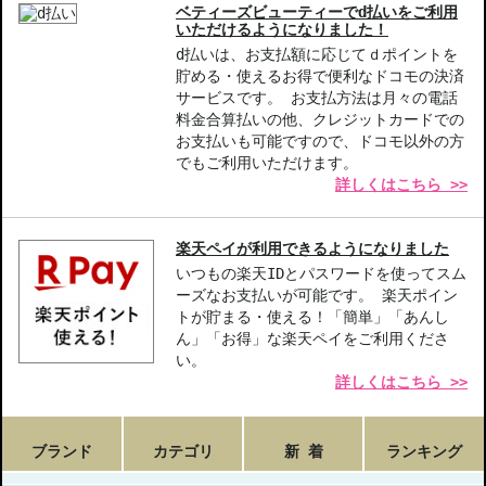
ベティーズビューティーでd払いをご利用
いただけるようになりました！
d払いは、お支払額に応じてｄポイントを
貯める・使えるお得で便利なドコモの決済
サービスです。 お支払方法は月々の電話
料金合算払いの他、クレジットカードでの
お支払いも可能ですので、ドコモ以外の方
でもご利用いただけます。
詳しくはこちら >>
楽天ペイが利用できるようになりました
いつもの楽天IDとパスワードを使ってスム
ーズなお支払いが可能です。 楽天ポイン
トが貯まる・使える！「簡単」「あんし
ん」「お得」な楽天ペイをご利用くださ
い。
詳しくはこちら >>
ブランド
カテゴリ
新 着
ランキング