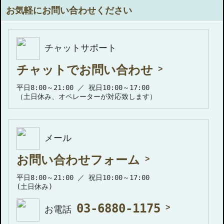
お気軽にお問い合わせください
チャットサポート
チャットでお問い合わせ
平日8:00～21:00 ／ 祝日10:00～17:00
（土日休み、オペレーターが対応致します）
メール
お問い合わせフォーム
平日8:00～21:00 ／ 祝日10:00～17:00
(土日休み)
03-6880-1175
お電話