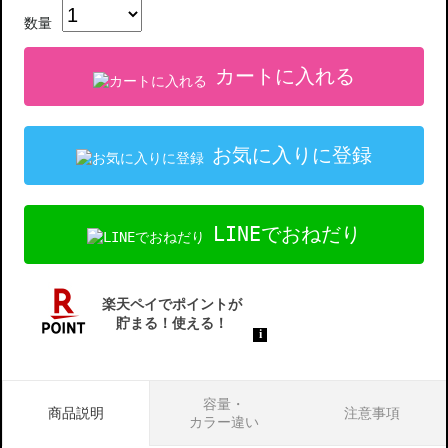
数量
カートに入れる
お気に入りに登録
LINEでおねだり
容量・
商品説明
注意事項
カラー違い