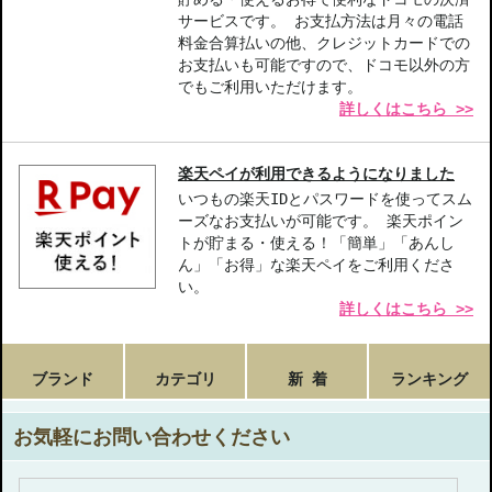
サービスです。 お支払方法は月々の電話
料金合算払いの他、クレジットカードでの
お支払いも可能ですので、ドコモ以外の方
でもご利用いただけます。
詳しくはこちら >>
楽天ペイが利用できるようになりました
いつもの楽天IDとパスワードを使ってスム
ーズなお支払いが可能です。 楽天ポイン
トが貯まる・使える！「簡単」「あんし
ん」「お得」な楽天ペイをご利用くださ
い。
詳しくはこちら >>
ブランド
カテゴリ
新 着
ランキング
お気軽にお問い合わせください