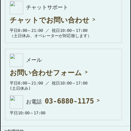
チャットサポート
チャットでお問い合わせ
平日8:00～21:00 ／ 祝日10:00～17:00
（土日休み、オペレーターが対応致します）
メール
お問い合わせフォーム
平日8:00～21:00 ／ 祝日10:00～17:00
(土日休み)
03-6880-1175
お電話
平日10:00～17:00