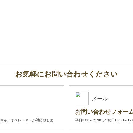
お気軽にお問い合わせください
メール
お問い合わせフォー
00(土日休み、オペレーターが対応致しま
平日8:00～21:00 ／ 祝日10:00～17