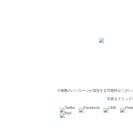
※複数のパッケージが混在する可能性がござい
写真をクリック