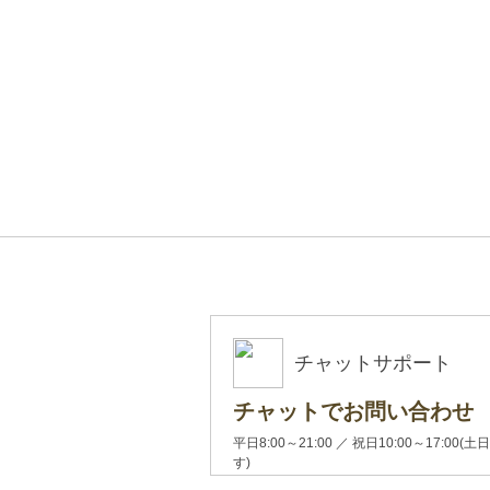
チャットサポート
チャットでお問い合わせ
平日8:00～21:00 ／ 祝日10:00～17:
す)