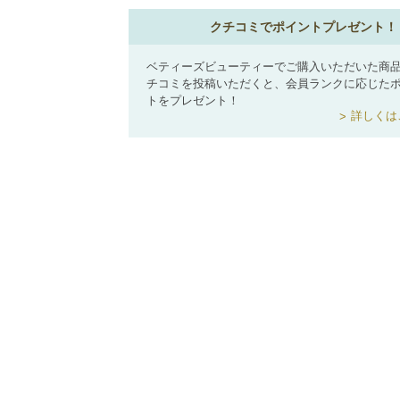
クチコミでポイントプレゼント！
ベティーズビューティーでご購入いただいた商
チコミを投稿いただくと、会員ランクに応じた
トをプレゼント！
詳しくは