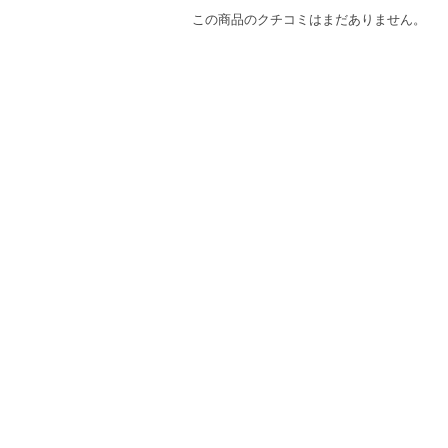
この商品のクチコミはまだありません。