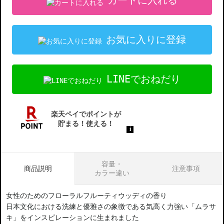
カートに入れる
お気に入りに登録
LINEでおねだり
容量・
商品説明
注意事項
カラー違い
女性のためのフローラルフルーティウッディの香り
日本文化における洗練と優雅さの象徴である気高く力強い「ムラサ
キ」をインスピレーションに生まれました