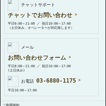
チャットサポート
チャットでお問い合わせ
平日8:00～21:00 ／ 祝日10:00～17:00
（土日休み、オペレーターが対応致します）
メール
お問い合わせフォーム
平日8:00～21:00 ／ 祝日10:00～17:00
(土日休み)
03-6880-1175
お電話
平日10:00～17:00
ご利用規約