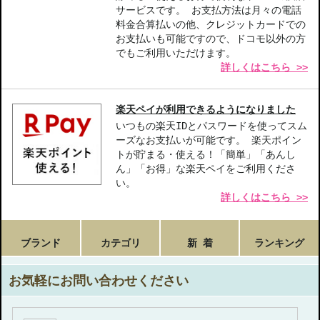
サービスです。 お支払方法は月々の電話
フローラル系
料金合算払いの他、クレジットカードでの
お支払いも可能ですので、ドコモ以外の方
でもご利用いただけます。
詳しくはこちら >>
楽天ペイが利用できるようになりました
いつもの楽天IDとパスワードを使ってスム
ーズなお支払いが可能です。 楽天ポイン
トが貯まる・使える！「簡単」「あんし
ん」「お得」な楽天ペイをご利用くださ
い。
詳しくはこちら >>
ブランド
カテゴリ
新 着
ランキング
お気軽にお問い合わせください