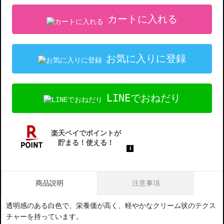
カートに入れる
お気に入りに登録
LINEでおねだり
商品説明
注意事項
透明感のある白色で、栄養価が高く、軽やかなクリーム状のテクス
チャーを持っています。