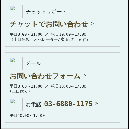
チャットサポート
チャットでお問い合わせ
平日8:00～21:00 ／ 祝日10:00～17:00
（土日休み、オペレーターが対応致します）
メール
お問い合わせフォーム
平日8:00～21:00 ／ 祝日10:00～17:00
(土日休み)
03-6880-1175
お電話
平日10:00～17:00