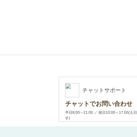
チャットサポート
チャットでお問い合わせ
平日8:00～21:00 ／ 祝日10:00～17:
す)