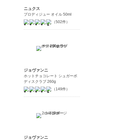
ニュクス
プロディジュー オイル 50ml
（502件）
ジョヴァンニ
ホットチョコレート シュガーボ
ディスクラブ 260g
（149件）
ジョヴァンニ