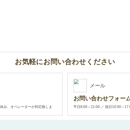
お気軽にお問い合わせください
メール
お問い合わせフォー
00(土日休み、オペレーターが対応致しま
平日8:00～21:00 ／ 祝日10:00～17