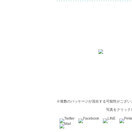
※複数のパッケージが混在する可能性がござい
写真をクリック