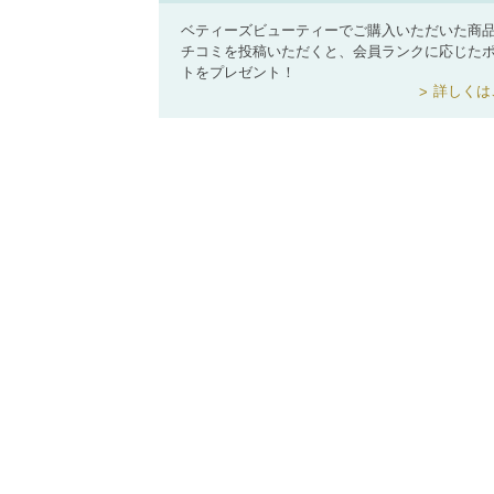
ベティーズビューティーでご購入いただいた商
チコミを投稿いただくと、会員ランクに応じた
トをプレゼント！
詳しくは