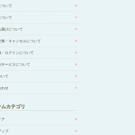
について
について
お届けについて
交換・キャンセルについて
録・ログインについて
のサービスについて
ついて
合わせ
テムカテゴリ
ケア
アップ