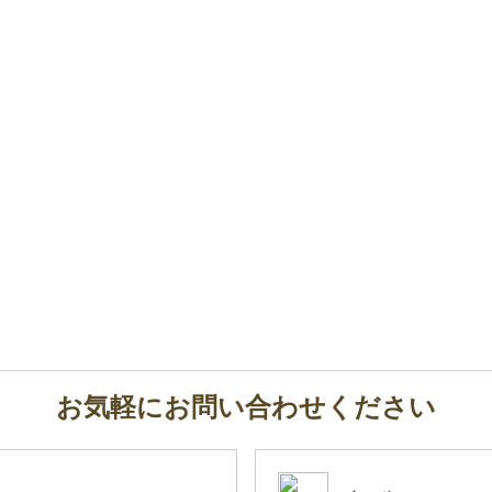
お気軽にお問い合わせください