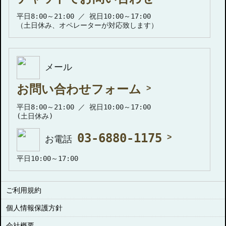
平日8:00～21:00 ／ 祝日10:00～17:00
（土日休み、オペレーターが対応致します）
メール
お問い合わせフォーム
平日8:00～21:00 ／ 祝日10:00～17:00
(土日休み)
03-6880-1175
お電話
平日10:00～17:00
ご利用規約
個人情報保護方針
会社概要