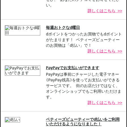
い。
詳しくはこちら >>
毎週おトクなd曜日
dポイントをつかったお買物でもdポイント
がたまります！ ベティーズビューティー
のお買物は「d払い」で！
詳しくはこちら >>
PayPayでお支払いができます
PayPayは事前にチャージした電子マネー
(PayPay残高)を使ってお支払いができる
サービスです。 街のお店だけではなく、
オンラインショップでもご利用いただけま
す。
詳しくはこちら >>
ベティーズビューティーでd払いをご利用
いただけるようになりました！