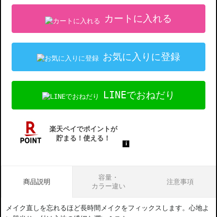
カートに入れる
お気に入りに登録
LINEでおねだり
容量・
商品説明
注意事項
カラー違い
メイク直しを忘れるほど長時間メイクをフィックスします。心地よ