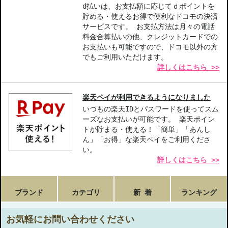
d払いは、お支払額に応じてｄポイントを
貯める・使えるお得で便利なドコモの決済
サービスです。 お支払方法は月々の電話
料金合算払いの他、クレジットカードでの
お支払いも可能ですので、ドコモ以外の方
でもご利用いただけます。
詳しくはこちら >>
楽天ペイが利用できるようになりました
いつもの楽天IDとパスワードを使ってスム
ーズなお支払いが可能です。 楽天ポイン
トが貯まる・使える！「簡単」「あんし
ん」「お得」な楽天ペイをご利用くださ
い。
詳しくはこちら >>
ブランド
カテゴリ
新 着
ランキング
お気軽にお問い合わせください