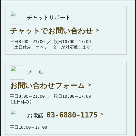
チャットサポート
チャットでお問い合わせ
平日8:00～21:00 ／ 祝日10:00～17:00
（土日休み、オペレーターが対応致します）
メール
お問い合わせフォーム
平日8:00～21:00 ／ 祝日10:00～17:00
(土日休み)
03-6880-1175
お電話
平日10:00～17:00