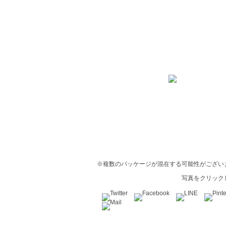
※複数のパッケージが混在する可能性がござい
写真をクリック