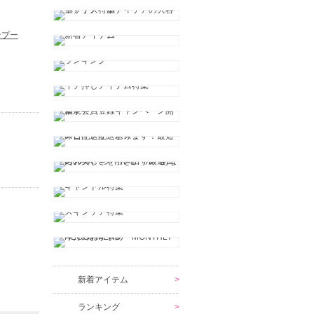
ンプー
新着アイテム
ランキング