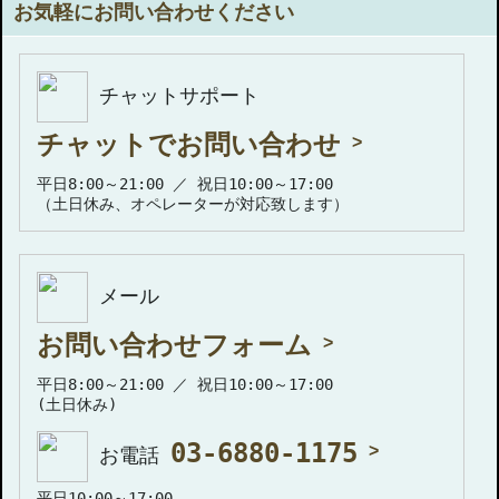
お気軽にお問い合わせください
チャットサポート
チャットでお問い合わせ
平日8:00～21:00 ／ 祝日10:00～17:00
（土日休み、オペレーターが対応致します）
メール
お問い合わせフォーム
平日8:00～21:00 ／ 祝日10:00～17:00
(土日休み)
03-6880-1175
お電話
平日10:00～17:00