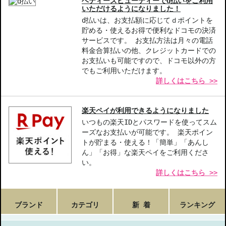
ベティーズビューティーでd払いをご利用
いただけるようになりました！
d払いは、お支払額に応じてｄポイントを
貯める・使えるお得で便利なドコモの決済
サービスです。 お支払方法は月々の電話
料金合算払いの他、クレジットカードでの
お支払いも可能ですので、ドコモ以外の方
でもご利用いただけます。
詳しくはこちら >>
楽天ペイが利用できるようになりました
いつもの楽天IDとパスワードを使ってスム
ーズなお支払いが可能です。 楽天ポイン
トが貯まる・使える！「簡単」「あんし
ん」「お得」な楽天ペイをご利用くださ
い。
詳しくはこちら >>
ブランド
カテゴリ
新 着
ランキング