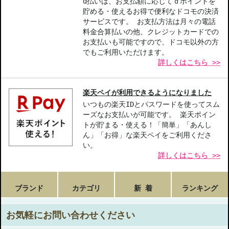
d払いは、お支払額に応じてｄポイントを
貯める・使えるお得で便利なドコモの決済
サービスです。 お支払方法は月々の電話
料金合算払いの他、クレジットカードでの
お支払いも可能ですので、ドコモ以外の方
でもご利用いただけます。
詳しくはこちら >>
楽天ペイが利用できるようになりました
いつもの楽天IDとパスワードを使ってスム
ーズなお支払いが可能です。 楽天ポイン
トが貯まる・使える！「簡単」「あんし
ん」「お得」な楽天ペイをご利用くださ
い。
詳しくはこちら >>
ブランド
カテゴリ
新 着
ランキング
お気軽にお問い合わせください