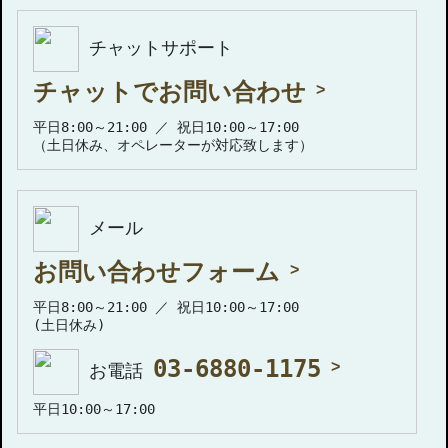
チャットサポート
チャットでお問い合わせ
平日8:00～21:00 ／ 祝日10:00～17:00
（土日休み、オペレーターが対応致します）
メール
お問い合わせフォーム
平日8:00～21:00 ／ 祝日10:00～17:00
(土日休み)
03-6880-1175
お電話
平日10:00～17:00